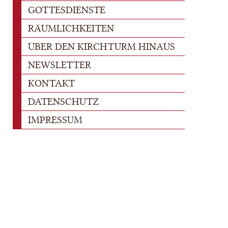
GOTTESDIENSTE
RÄUMLICHKEITEN
ÜBER DEN KIRCHTURM HINAUS
NEWSLETTER
KONTAKT
DATENSCHUTZ
IMPRESSUM